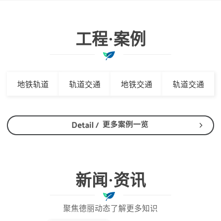
工程·案例
地铁轨道
轨道交通
地铁交通
轨道交通
新闻·资讯
聚焦德丽动态了解更多知识