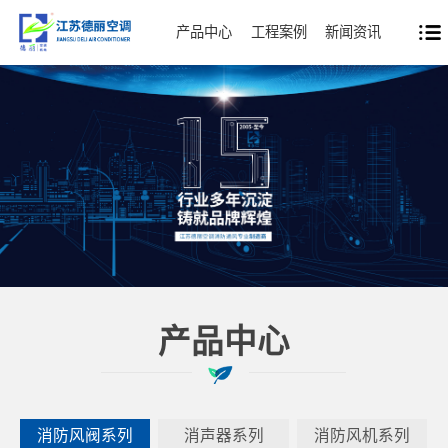
产品中心
工程案例
新闻资讯
产品中心
消防风阀系列
消声器系列
消防风机系列