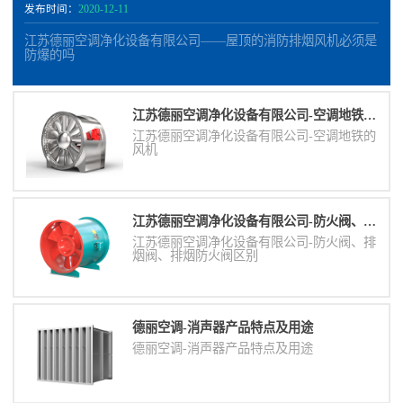
发布时间：
2020-12-11
江苏德丽空调净化设备有限公司——屋顶的消防排烟风机必须是
防爆的吗
江苏德丽空调净化设备有限公司-空调地铁的风机
江苏德丽空调净化设备有限公司-空调地铁的
风机
江苏德丽空调净化设备有限公司-防火阀、排烟阀、排烟防火阀区别
江苏德丽空调净化设备有限公司-防火阀、排
烟阀、排烟防火阀区别
德丽空调-消声器​产品特点及用途
德丽空调-消声器​产品特点及用途