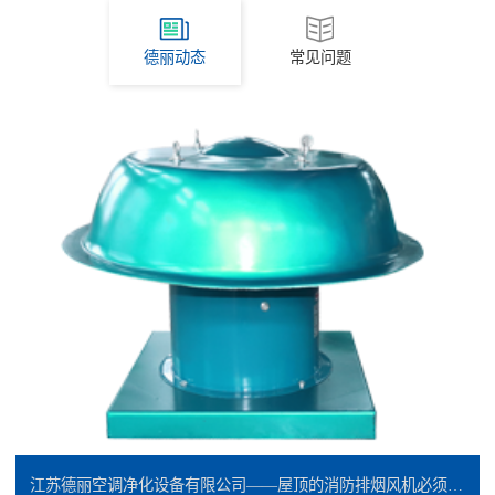
德丽动态
常见问题
江苏德丽空调净化设备有限公司——屋顶的消防排烟风机必须是防爆的吗