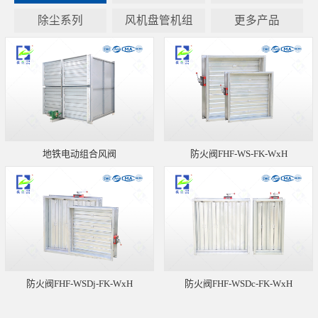
除尘系列
风机盘管机组
更多产品
地铁电动组合风阀
防火阀FHF-WS-FK-WxH
防火阀FHF-WSDj-FK-WxH
防火阀FHF-WSDc-FK-WxH